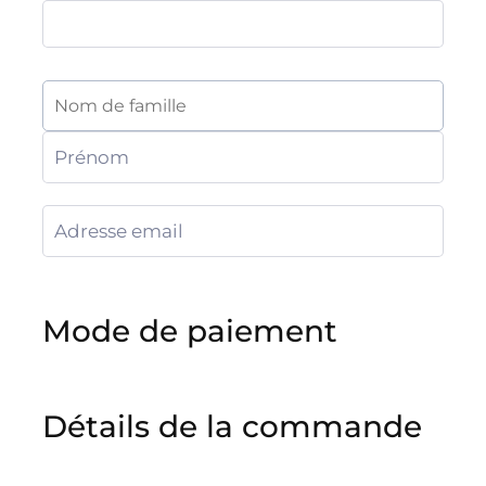
Mode de paiement
Détails de la commande