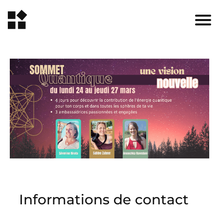
Informations de contact