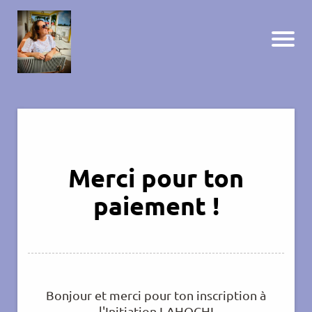
Merci pour ton
paiement !
Bonjour et merci pour ton inscription à
l'Initiation LAHOCHI