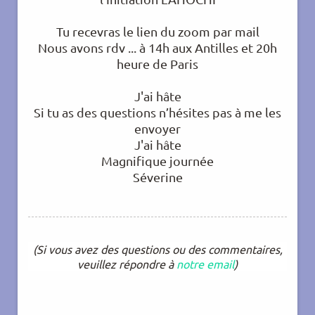
Tu recevras le lien du zoom par mail
Nous avons rdv ... à 14h aux Antilles et 20h
heure de Paris
J'ai hâte
Si tu as des questions n’hésites pas à me les
envoyer
J'ai hâte
Magnifique journée
Séverine
(Si vous avez des questions ou des commentaires,
veuillez répondre à
notre emai
l
)