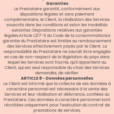
Garanties
Le Prestataire garantit, conformément aux
dispositions légales et sans paiement
complémentaire, le Client, la réalisation des Services
souscrits dans les conditions et selon les modalités
suivantes :Dispositions relatives aux garanties
légales.Article L217-5 du Code de la consommationLa
garantie du Prestataire est limitée au remboursement
des Services effectivement payés par le Client. La
responsabilité du Prestataire ne saurait être engagée
en cas de non-respect de la législation du pays dans
lequel les Services sont fournis, qu'il appartient au
Client, qui est seul responsable du choix des Services
demandés, de vérifier.
ARTICLE 8 - Données personnelles
Le Client est informé que la collecte de ses données à
caractère personnel est nécessaire à la vente des
Services et leur réalisation et délivrance, confiées au
Prestataire. Ces données à caractère personnel sont
récoltées uniquement pour l’exécution du contrat de
prestations de services.