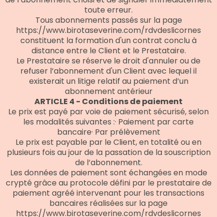
toute erreur.
Tous abonnements passés sur la page
https://www.birotaseverine.com/rdvdeslicornes
constituent la formation d'un contrat conclu à
distance entre le Client et le Prestataire.
Le Prestataire se réserve le droit d'annuler ou de
refuser l’abonnement d'un Client avec lequel il
existerait un litige relatif au paiement d’un
abonnement antérieur
ARTICLE 4 - Conditions de paiement
Le prix est payé par voie de paiement sécurisé, selon
les modalités suivantes :· Paiement par carte
bancaire· Par prélèvement
Le prix est payable par le Client, en totalité ou en
plusieurs fois au jour de la passation de la souscription
de l’abonnement.
Les données de paiement sont échangées en mode
crypté grâce au protocole défini par le prestataire de
paiement agréé intervenant pour les transactions
bancaires réalisées sur la page
https://www.birotaseverine.com/rdvdeslicornes