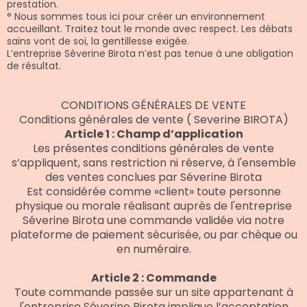
prestation.
° Nous sommes tous ici pour créer un environnement
accueillant. Traitez tout le monde avec respect. Les débats
sains vont de soi, la gentillesse exigée.
L’entreprise Séverine Birota n’est pas tenue à une obligation
de résultat.
CONDITIONS GÉNÉRALES DE VENTE
Conditions générales de vente ( Severine BIROTA)
Article 1 : Champ d’application
Les présentes conditions générales de vente
s’appliquent, sans restriction ni réserve, à l'ensemble
des ventes conclues par Séverine Birota
Est considérée comme «client» toute personne
physique ou morale réalisant auprès de l'entreprise
Séverine Birota une commande validée via notre
plateforme de paiement sécurisée, ou par chèque ou
en numéraire.
Article 2 : Commande
Toute commande passée sur un site appartenant à
l'entreprise Séverine Birota implique l’acceptation