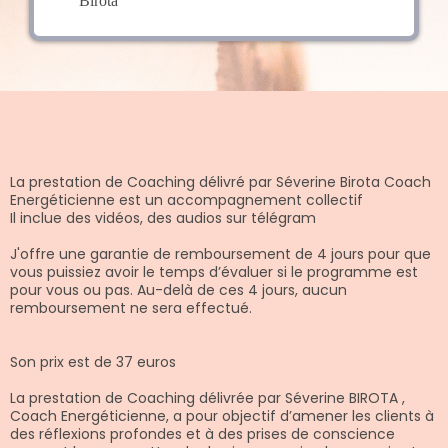
Birota
La prestation de Coaching délivré par Séverine Birota Coach
Energéticienne est un accompagnement collectif
Il inclue des vidéos, des audios sur télégram
J'offre une garantie de remboursement de 4 jours pour que
vous puissiez avoir le temps d’évaluer si le programme est
pour vous ou pas. Au-delà de ces 4 jours, aucun
remboursement ne sera effectué.
Son prix est de 37 euros
La prestation de Coaching délivrée par Séverine BIROTA ,
Coach Energéticienne, a pour objectif d’amener les clients à
des réflexions profondes et à des prises de conscience