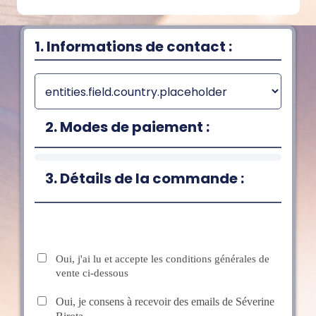
1. Informations de contact :
2. Modes de paiement :
3. Détails de la commande :
Oui, j'ai lu et accepte les conditions générales de
vente ci-dessous
Oui, je consens à recevoir des emails de Séverine