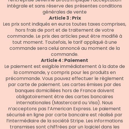
intégrale et sans réserve des présentes conditions
générales de vente
.
Article 3 : Prix
Les prix sont indiqués en euros toutes taxes comprises,
hors frais de port et de traitement de votre
commande. Le prix des articles peut être modifié à
tout moment. Toutefois, le tarif appliqué à une
commande sera celui annoncé au moment de la
commande.
Article 4 : Paiement
Le paiement est exigible immédiatement à la date de
la commande, y compris pour les produits en
précommande. Vous pouvez effectuer le règlement
par carte de paiement. Les cartes émises par des
banques domiciliées hors de France doivent
obligatoirement être des cartes bancaires
internationales (Mastercard ou Visa). Nous
n’acceptons pas l’American Express. Le paiement
sécurisé en ligne par carte bancaire est réalisé par
l’intermédiaire de la société Stripe. Les informations
transmises sont chiffrées par un logiciel dans les