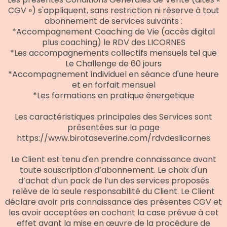
CGV ») s'appliquent, sans restriction ni réserve à tout
abonnement de services suivants :
*Accompagnement Coaching de Vie (accès digital
plus coaching) le RDV des LICORNES
*Les accompagnements collectifs mensuels tel que
Le Challenge de 60 jours
*Accompagnement individuel en séance d'une heure
et en forfait mensuel
*Les formations en pratique énergetique
Les
caractéristiques principales des Services sont
présentées sur la page
https://www.birotaseverine.com/rdvdeslicornes
Le Client est tenu d'en prendre connaissance avant
toute souscription d’abonnement. Le choix d'un
d’achat d’un pack de l’un des services proposés
relève de la seule responsabilité du Client. Le Client
déclare avoir pris connaissance des présentes CGV et
les avoir acceptées en cochant la case prévue à cet
effet avant la mise en œuvre de la procédure de