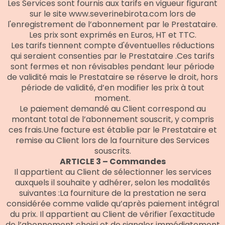
Les Services sont fournis aux tarifs en vigueur figurant
sur le site www.severinebirota.com lors de
l'enregistrement de l’abonnement par le Prestataire.
Les prix sont exprimés en Euros, HT et TTC.
Les tarifs tiennent compte d'éventuelles réductions
qui seraient consenties par le Prestataire .Ces tarifs
sont fermes et non révisables pendant leur période
de validité mais le Prestataire se réserve le droit, hors
période de validité, d’en modifier les prix à tout
moment.
Le paiement demandé au Client correspond au
montant total de l’abonnement souscrit, y compris
ces frais.Une facture est établie par le Prestataire et
remise au Client lors de la fourniture des Services
souscrits.
ARTICLE 3 – Commandes
Il appartient au Client de sélectionner les services
auxquels il souhaite y adhérer, selon les modalités
suivantes :La fourniture de la prestation ne sera
considérée comme valide qu’après paiement intégral
du prix. Il appartient au Client de vérifier l'exactitude
de l’abonnement choisi et de signaler immédiatement