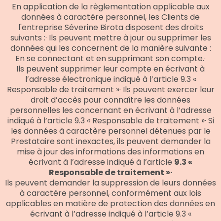
En application de la règlementation applicable aux
données à caractère personnel, les Clients de
l'entreprise Séverine Birota disposent des droits
suivants :· Ils peuvent mettre à jour ou supprimer les
données qui les concernent de la manière suivante :
En se connectant et en supprimant son compte.·
Ils peuvent supprimer leur compte en écrivant à
l’adresse électronique indiqué à l’article 9.3 «
Responsable de traitement »· Ils peuvent exercer leur
droit d’accès pour connaître les données
personnelles les concernant en écrivant à l’adresse
indiqué à l’article 9.3 « Responsable de traitement »· Si
les données à caractère personnel détenues par le
Prestataire sont inexactes, ils peuvent demander la
mise à jour des informations des informations en
écrivant à l’adresse indiqué à l’article
9.3 «
Responsable de traitement »·
Ils peuvent demander la suppression de leurs données
à caractère personnel, conformément aux lois
applicables en matière de protection des données en
écrivant à l’adresse indiqué à l’article 9.3 «