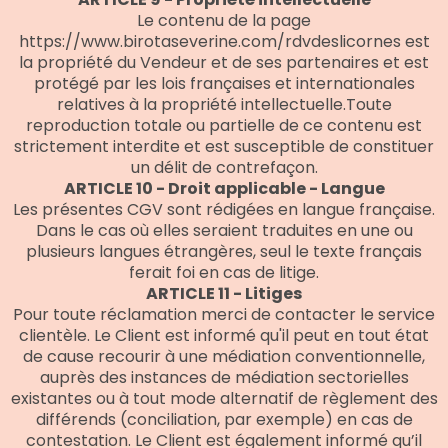
Le contenu de la page
https://www.birotaseverine.com/rdvdeslicornes est
la propriété du Vendeur et de ses partenaires et est
protégé par les lois françaises et internationales
relatives à la propriété intellectuelle.Toute
reproduction totale ou partielle de ce contenu est
strictement interdite et est susceptible de constituer
un délit de contrefaçon.
ARTICLE 10 - Droit applicable - Langue
Les présentes CGV sont rédigées en langue française.
Dans le cas où elles seraient traduites en une ou
plusieurs langues étrangères, seul le texte français
ferait foi en cas de litige.
ARTICLE 11 - Litiges
Pour toute réclamation merci de contacter le service
clientèle. Le Client est informé qu'il peut en tout état
de cause recourir à une médiation conventionnelle,
auprès des instances de médiation sectorielles
existantes ou à tout mode alternatif de règlement des
différends (conciliation, par exemple) en cas de
contestation. Le Client est également informé qu’il