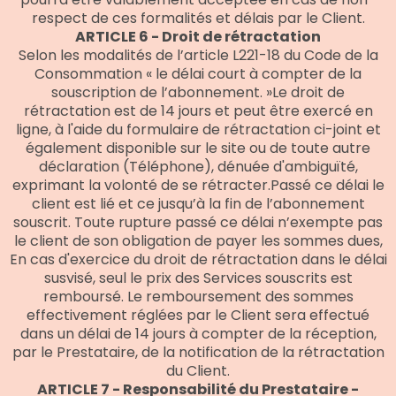
respect de ces formalités et délais par le Client.
ARTICLE 6 - Droit de rétractation
Selon les modalités de l’article L221-18 du Code de la
Consommation « le délai court à compter de la
souscription de l’abonnement. »Le droit de
rétractation est de 14 jours et peut être exercé en
ligne, à l'aide du formulaire de rétractation ci-joint et
également disponible sur le site ou de toute autre
déclaration (Téléphone), dénuée d'ambiguïté,
exprimant la volonté de se rétracter.Passé ce délai le
client est lié et ce jusqu’à la fin de l’abonnement
souscrit. Toute rupture passé ce délai n’exempte pas
le client de son obligation de payer les sommes dues,
En cas d'exercice du droit de rétractation dans le délai
susvisé, seul le prix des Services souscrits est
remboursé. Le remboursement des sommes
effectivement réglées par le Client sera effectué
dans un délai de 14 jours à compter de la réception,
par le Prestataire, de la notification de la rétractation
du Client.
ARTICLE 7 - Responsabilité du Prestataire -