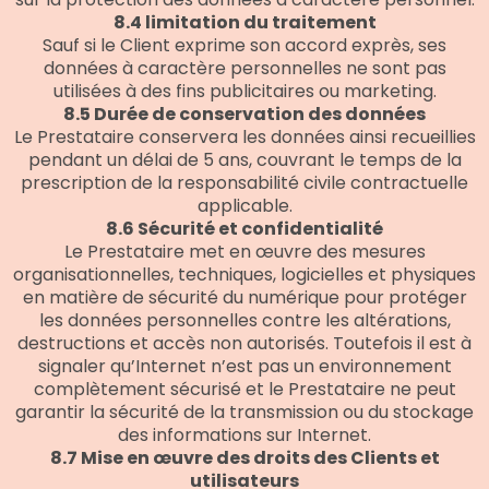
8.4 limitation du traitement
Sauf si le Client exprime son accord exprès, ses
données à caractère personnelles ne sont pas
utilisées à des fins publicitaires ou marketing.
8.5 Durée de conservation des données
Le Prestataire conservera les données ainsi recueillies
pendant un délai de 5 ans, couvrant le temps de la
prescription de la responsabilité civile contractuelle
applicable.
8.6 Sécurité et confidentialité
Le Prestataire met en œuvre des mesures
organisationnelles, techniques, logicielles et physiques
en matière de sécurité du numérique pour protéger
les données personnelles contre les altérations,
destructions et accès non autorisés. Toutefois il est à
signaler qu’Internet n’est pas un environnement
complètement sécurisé et le Prestataire ne peut
garantir la sécurité de la transmission ou du stockage
des informations sur Internet.
8.7 Mise en œuvre des droits des Clients et
utilisateurs