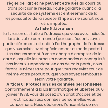
règles de l’art et ne peuvent être lues au cours du
transport sur le réseau. Toute garantie quant à la
sécurité de ce système est entièrement de la
responsabilité de la société Stripe et ne saurait nous
être imputée.
Article 5 : Livraison
La livraison est faite à l’adresse que vous avez indiquée
lors de votre commande (par conséquent, soyez
particulièrement attentif à l’orthographe de l’adresse
que vous saisissez et spécialement au code postal).
Les risques seront à votre charge à compter de la
date à laquelle les produits commandés auront quitté
nos locaux. Cependant, en cas de colis perdu, nous
ferons le nécessaire pour que vous receviez tout de
même votre produit ou que vous soyez remboursé
selon votre garantie.
Article 6 : Protection des données personnelles
Conformément à la Loi Informatique et Libertés du 6
janvier 1978, vous disposez d’un droit d’accès et de
rectification aux données personnelles vous
concernant. Nous déclarons l’ensemble de nos