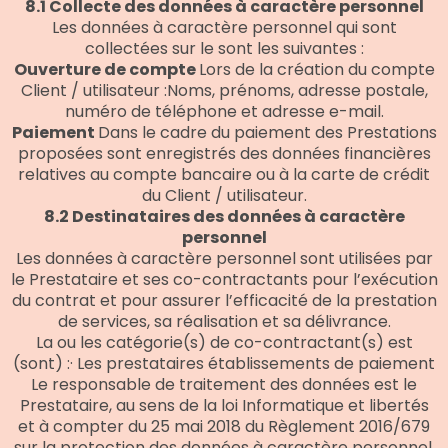
8.1 Collecte des données à caractère personnel
Les données à caractère personnel qui sont
collectées sur le sont les suivantes :
Ouverture de compte
Lors de la création du compte
Client / utilisateur :Noms, prénoms, adresse postale,
numéro de téléphone et adresse e-mail.
Paiement
Dans le cadre du paiement des Prestations
proposées sont enregistrés des données financières
relatives au compte bancaire ou à la carte de crédit
du Client / utilisateur.
8.2 Destinataires des données à caractère
personnel
Les données à caractère personnel sont utilisées par
le Prestataire et ses co-contractants pour l’exécution
du contrat et pour assurer l’efficacité de la prestation
de services, sa réalisation et sa délivrance.
La ou les catégorie(s) de co-contractant(s) est
(sont) :· Les prestataires établissements de paiement
Le responsable de traitement des données est le
Prestataire, au sens de la loi Informatique et libertés
et à compter du 25 mai 2018 du Règlement 2016/679
sur la protection des données à caractère personnel.