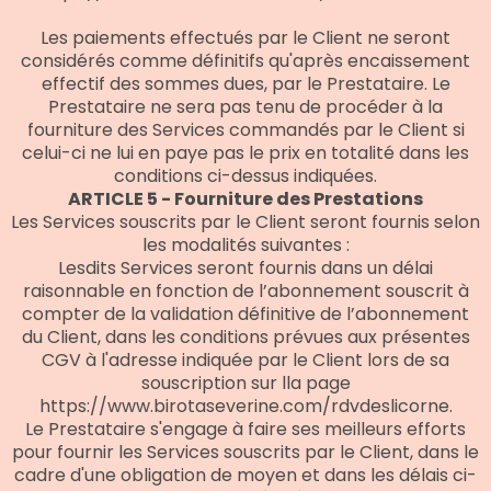
Les paiements effectués par le Client ne seront
considérés comme définitifs qu'après encaissement
effectif des sommes dues, par le Prestataire. Le
Prestataire ne sera pas tenu de procéder à la
fourniture des Services commandés par le Client si
celui-ci ne lui en paye pas le prix en totalité dans les
conditions ci-dessus indiquées.
ARTICLE 5 - Fourniture des Prestations
Les Services souscrits par le Client seront fournis selon
les modalités suivantes :
Lesdits Services seront fournis dans un délai
raisonnable en fonction de l’abonnement souscrit à
compter de la validation définitive de l’abonnement
du Client, dans les conditions prévues aux présentes
CGV à l'adresse indiquée par le Client lors de sa
souscription sur lla page
https://www.birotaseverine.com/rdvdeslicorne.
Le Prestataire s'engage à faire ses meilleurs efforts
pour fournir les Services souscrits par le Client, dans le
cadre d'une obligation de moyen et dans les délais ci-