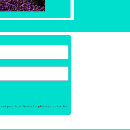
cord pour être filmé et/ou photographié à des