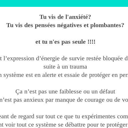
Tu vis de l'anxiété?
Tu vis des pensées négatives et plombantes?
et tu n'es pas seule !!!!
t l’expression d’énergie de survie restée bloquée 
suite à un trauma
n système est en alerte et essaie de protéger en p
Ça n’est pas une faiblesse ou un défaut
n’est pas anxieux par manque de courage ou de vo
ant de regard sur tout ce que tu expérimentes co
 voir tout ce système se débattre pour te protéger