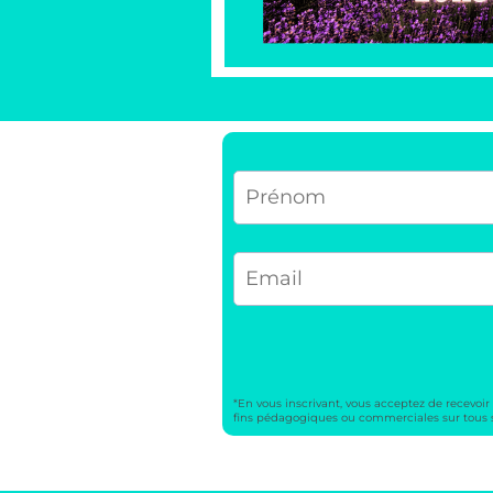
*En vous inscrivant, vous acceptez de recevoi
fins pédagogiques ou commerciales sur tous