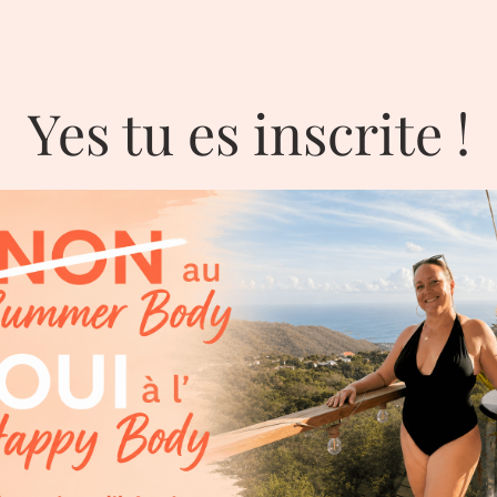
Yes tu es inscrite !