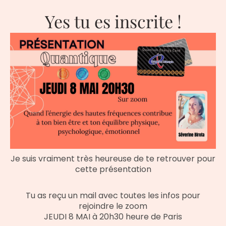
Yes tu es inscrite !
Je suis vraiment très heureuse de te retrouver pour
cette présentation
Tu as reçu un mail avec toutes les infos pour
rejoindre le zoom
JEUDI 8 MAI à 20h30 heure de Paris