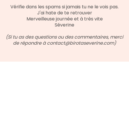
Vérifie dans les spams si jamais tu ne le vois pas.
J'ai hate de te retrouver
Merveilleuse journée et à très vite
Séverine
(Si tu as des questions ou des commentaires, merci
de répondre à contact@birotaseverine.com)