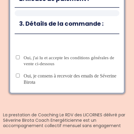
3. Détails de la commande :
Oui, j'ai lu et accepte les conditions générales de
vente ci-dessous
Oui, je consens à recevoir des emails de Séverine
Birota
La prestation de Coaching Le RDV des LICORNES délivré par
Séverine Birota Coach Energéticienne est un
accompagnement collectif mensuel sans engagement