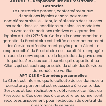
ARTICLE 7 - Responsabilité du Prestataire -
Garanties
Le Prestataire garantit, conformément aux
dispositions légales et sans paiement
complémentaire, le Client, la réalisation des Services
souscrits dans les conditions et selon les modalités
suivantes :Dispositions relatives aux garanties
légales.Article L217-5 du Code de la consommationLa
garantie du Prestataire est limitée au remboursement
des Services effectivement payés par le Client. La
responsabilité du Prestataire ne saurait être engagée
en cas de non-respect de la législation du pays dans
lequel les Services sont fournis, qu'il appartient au
Client, qui est seul responsable du choix des Services
demandés, de vérifier.
ARTICLE 8 - Données personnelles
Le Client est informé que la collecte de ses données à
caractère personnel est nécessaire à la vente des
Services et leur réalisation et délivrance, confiées au
Prestataire. Ces données à caractère personnel sont
récoltées uniquement pour l’exécution du contrat de
prestations de services.