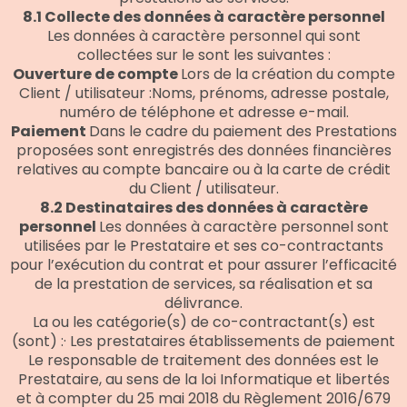
8.1 Collecte des données à caractère personnel
Les données à caractère personnel qui sont
collectées sur le sont les suivantes :
Ouverture de compte
Lors de la création du compte
Client / utilisateur :Noms, prénoms, adresse postale,
numéro de téléphone et adresse e-mail.
Paiement
Dans le cadre du paiement des Prestations
proposées sont enregistrés des données financières
relatives au compte bancaire ou à la carte de crédit
du Client / utilisateur.
8.2 Destinataires des données à caractère
personnel
Les données à caractère personnel sont
utilisées par le Prestataire et ses co-contractants
pour l’exécution du contrat et pour assurer l’efficacité
de la prestation de services, sa réalisation et sa
délivrance.
La ou les catégorie(s) de co-contractant(s) est
(sont) :· Les prestataires établissements de paiement
Le responsable de traitement des données est le
Prestataire, au sens de la loi Informatique et libertés
et à compter du 25 mai 2018 du Règlement 2016/679