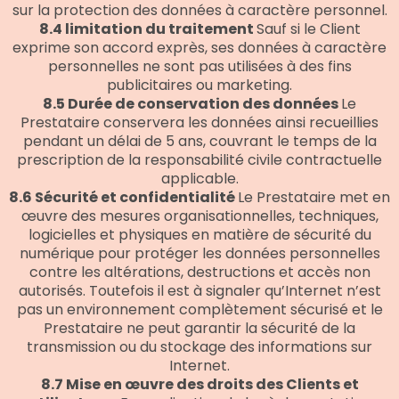
sur la protection des données à caractère personnel.
8.4 limitation du traitement
Sauf si le Client
exprime son accord exprès, ses données à caractère
personnelles ne sont pas utilisées à des fins
publicitaires ou marketing.
8.5 Durée de conservation des données
Le
Prestataire conservera les données ainsi recueillies
pendant un délai de 5 ans, couvrant le temps de la
prescription de la responsabilité civile contractuelle
applicable.
8.6 Sécurité et confidentialité
Le Prestataire met en
œuvre des mesures organisationnelles, techniques,
logicielles et physiques en matière de sécurité du
numérique pour protéger les données personnelles
contre les altérations, destructions et accès non
autorisés. Toutefois il est à signaler qu’Internet n’est
pas un environnement complètement sécurisé et le
Prestataire ne peut garantir la sécurité de la
transmission ou du stockage des informations sur
Internet.
8.7 Mise en œuvre des droits des Clients et