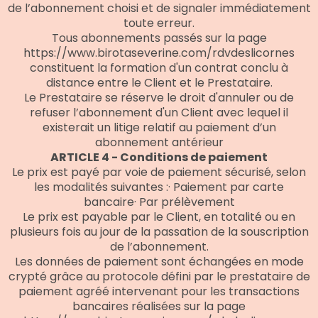
de l’abonnement choisi et de signaler immédiatement
toute erreur.
Tous abonnements passés sur la page
https://www.birotaseverine.com/rdvdeslicornes
constituent la formation d'un contrat conclu à
distance entre le Client et le Prestataire.
Le Prestataire se réserve le droit d'annuler ou de
refuser l’abonnement d'un Client avec lequel il
existerait un litige relatif au paiement d’un
abonnement antérieur
ARTICLE 4 - Conditions de paiement
Le prix est payé par voie de paiement sécurisé, selon
les modalités suivantes :· Paiement par carte
bancaire· Par prélèvement
Le prix est payable par le Client, en totalité ou en
plusieurs fois au jour de la passation de la souscription
de l’abonnement.
Les données de paiement sont échangées en mode
crypté grâce au protocole défini par le prestataire de
paiement agréé intervenant pour les transactions
bancaires réalisées sur la page