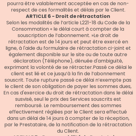
pourra être valablement acceptée en cas de non-
respect de ces formalités et délais par le Client.
ARTICLE 6 - Droit de rétractation
Selon les modalités de l’article L221-18 du Code de la
Consommation « le délai court à compter de la
souscription de l’abonnement. »Le droit de
rétractation est de 14 jours et peut être exercé en
ligne, à l'aide du formulaire de rétractation ci-joint et
également disponible sur le site ou de toute autre
déclaration (Téléphone), dénuée d'ambiguïté,
exprimant la volonté de se rétracter.Passé ce délai le
client est lié et ce jusqu’à la fin de l’abonnement
souscrit. Toute rupture passé ce délai n’exempte pas
le client de son obligation de payer les sommes dues,
En cas d'exercice du droit de rétractation dans le délai
susvisé, seul le prix des Services souscrits est
remboursé. Le remboursement des sommes
effectivement réglées par le Client sera effectué
dans un délai de 14 jours à compter de la réception,
par le Prestataire, de la notification de la rétractation
du Client.