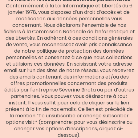
Conformément à la Loi Informatique et Libertés du 6
janvier 1978, vous disposez d’un droit d’accès et de
rectification aux données personnelles vous
concernant. Nous déclarons l’ensemble de nos
fichiers à la Commission Nationale de l’Informatique et
des Libertés. En adhérant à ces conditions générales
de vente, vous reconnaissez avoir pris connaissance
de notre politique de protection des données
personnelles et consentez à ce que nous collections
et utilisions ces données. En saisissant votre adresse
email sur l’un des sites de notre réseau, vous recevrez
des emails contenant des informations et/ou des
offres promotionnelles concernant des produits
édités par l'entreprise Séverine Birota ou par d’autres
partenaires. Vous pouvez vous désinscrire à tout
instant. Il vous suffit pour cela de cliquer sur le lien
présent à la fin de nos emails. Ce lien est précédé de
la mention “To unsubscribe or change subscriber
options visit:” (comprendre: pour vous désinscrire ou
changer vos options d’inscriptions, cliquez ci-
dessous).