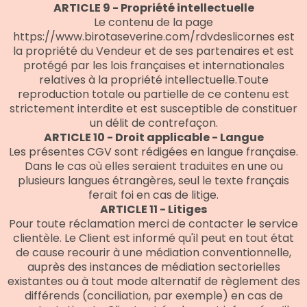
ARTICLE 9 - Propriété intellectuelle
Le contenu de la page
https://www.birotaseverine.com/rdvdeslicornes est
la propriété du Vendeur et de ses partenaires et est
protégé par les lois françaises et internationales
relatives à la propriété intellectuelle.Toute
reproduction totale ou partielle de ce contenu est
strictement interdite et est susceptible de constituer
un délit de contrefaçon.
ARTICLE 10 - Droit applicable - Langue
Les présentes CGV sont rédigées en langue française.
Dans le cas où elles seraient traduites en une ou
plusieurs langues étrangères, seul le texte français
ferait foi en cas de litige.
ARTICLE 11 - Litiges
Pour toute réclamation merci de contacter le service
clientèle. Le Client est informé qu'il peut en tout état
de cause recourir à une médiation conventionnelle,
auprès des instances de médiation sectorielles
existantes ou à tout mode alternatif de règlement des
différends (conciliation, par exemple) en cas de