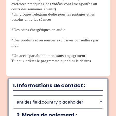
exercices pratiques ( des vidéos vont être ajoutées au
cours des semaines à venir)
*Un groupe Télégram dédié pour les partages et les
besoins entre les séances
*Des soins énergétiques en audio
*Des produits et ressources exclusives conseillées par
moi
*Un accés par abonnement
sans engagement
Tu peux arrêter le programme quand tu le désires
1. Informations de contact :
2. Modes de paiement :