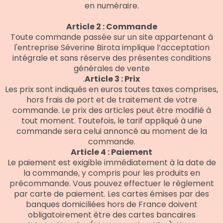
en numéraire.
Article 2 : Commande
Toute commande passée sur un site appartenant à
l'entreprise Séverine Birota implique l’acceptation
intégrale et sans réserve des présentes conditions
générales de vente
.
Article 3 : Prix
Les prix sont indiqués en euros toutes taxes comprises,
hors frais de port et de traitement de votre
commande. Le prix des articles peut être modifié à
tout moment. Toutefois, le tarif appliqué à une
commande sera celui annoncé au moment de la
commande.
Article 4 : Paiement
Le paiement est exigible immédiatement à la date de
la commande, y compris pour les produits en
précommande. Vous pouvez effectuer le règlement
par carte de paiement. Les cartes émises par des
banques domiciliées hors de France doivent
obligatoirement être des cartes bancaires