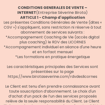
CONDITIONS GENERALES DE VENTE –
INTERNET
(Entreprise Séverine Birota)
ARTICLE 1 - Champ d'application
Les présentes Conditions Générales de Vente (dites «
CGV ») s'appliquent, sans restriction ni réserve à tout
abonnement de services suivants :
*Accompagnement Coaching de Vie (accès digital
plus coaching) le RDV des LICORNES
*Accompagnement individuel en séance d'une heure
et en forfaot mensuel
*Les formations en pratique énergetique
Les
caractéristiques principales des Services sont
présentées sur la page
https://www.birotaseverine.com/rdvdeslicornes
Le Client est tenu d'en prendre connaissance avant
toute souscription d’abonnement. Le choix d'un
d’achat d’un pack de l’un des services proposés
relève de la seule responsabilité du Client. Le Client