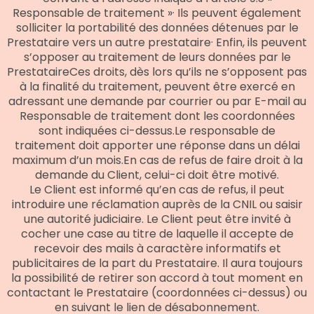
Responsable de traitement »· Ils peuvent également
solliciter la portabilité des données détenues par le
Prestataire vers un autre prestataire· Enfin, ils peuvent
s’opposer au traitement de leurs données par le
PrestataireCes droits, dès lors qu’ils ne s’opposent pas
à la finalité du traitement, peuvent être exercé en
adressant une demande par courrier ou par E-mail au
Responsable de traitement dont les coordonnées
sont indiquées ci-dessus.Le responsable de
traitement doit apporter une réponse dans un délai
maximum d’un mois.En cas de refus de faire droit à la
demande du Client, celui-ci doit être motivé.
Le Client est informé qu’en cas de refus, il peut
introduire une réclamation auprès de la CNIL ou saisir
une autorité judiciaire. Le Client peut être invité à
cocher une case au titre de laquelle il accepte de
recevoir des mails à caractère informatifs et
publicitaires de la part du Prestataire. Il aura toujours
la possibilité de retirer son accord à tout moment en
contactant le Prestataire (coordonnées ci-dessus) ou
en suivant le lien de désabonnement.