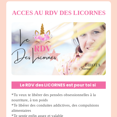
ACCES AU RDV DES LICORNES
Le RDV des LICORNES est pour toi si
:
*Tu veux te libérer des pensées obsessionnelles à la
nourriture, à ton poids
*Te libérer des conduites addictives, des compulsions
alimentaires
*Te sentir enfin assez et valable