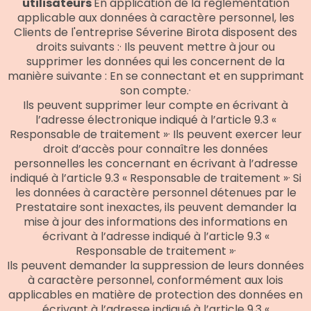
utilisateurs
En application de la règlementation
applicable aux données à caractère personnel, les
Clients de l'entreprise Séverine Birota disposent des
droits suivants :· Ils peuvent mettre à jour ou
supprimer les données qui les concernent de la
manière suivante : En se connectant et en supprimant
son compte.·
Ils peuvent supprimer leur compte en écrivant à
l’adresse électronique indiqué à l’article 9.3 «
Responsable de traitement »· Ils peuvent exercer leur
droit d’accès pour connaître les données
personnelles les concernant en écrivant à l’adresse
indiqué à l’article 9.3 « Responsable de traitement »· Si
les données à caractère personnel détenues par le
Prestataire sont inexactes, ils peuvent demander la
mise à jour des informations des informations en
écrivant à l’adresse indiqué à l’article 9.3 «
Responsable de traitement »·
Ils peuvent demander la suppression de leurs données
à caractère personnel, conformément aux lois
applicables en matière de protection des données en
écrivant à l’adresse indiqué à l’article 9.3 «