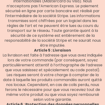
internationales (Mastercard ou Visa). Nous
n’acceptons pas l’American Express. Le paiement
sécurisé en ligne par carte bancaire est réalisé par
l’intermédiaire de la société Stripe. Les informations
transmises sont chiffrées par un logiciel dans les
règles de l’art et ne peuvent être lues au cours du
transport sur le réseau. Toute garantie quant à la
sécurité de ce système est entièrement de la
responsabilité de la société Stripe et ne saurait nous
être imputée.
Article 5 : Livraison
La livraison est faite à l’adresse que vous avez indiquée
lors de votre commande (par conséquent, soyez
particulièrement attentif à l’orthographe de l’adresse
que vous saisissez et spécialement au code postal).
Les risques seront à votre charge à compter de la
date à laquelle les produits commandés auront quitté
nos locaux. Cependant, en cas de colis perdu, nous
ferons le nécessaire pour que vous receviez tout de
même votre produit ou que vous soyez remboursé
selon votre garantie.
Article 6 : Protection des données personnelles