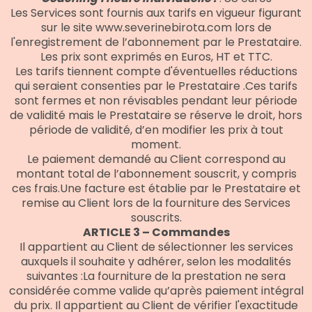
Les Services sont fournis aux tarifs en vigueur figurant
sur le site www.severinebirota.com lors de
l'enregistrement de l’abonnement par le Prestataire.
Les prix sont exprimés en Euros, HT et TTC.
Les tarifs tiennent compte d'éventuelles réductions
qui seraient consenties par le Prestataire .Ces tarifs
sont fermes et non révisables pendant leur période
de validité mais le Prestataire se réserve le droit, hors
période de validité, d’en modifier les prix à tout
moment.
Le paiement demandé au Client correspond au
montant total de l’abonnement souscrit, y compris
ces frais.Une facture est établie par le Prestataire et
remise au Client lors de la fourniture des Services
souscrits.
ARTICLE 3 – Commandes
Il appartient au Client de sélectionner les services
auxquels il souhaite y adhérer, selon les modalités
suivantes :La fourniture de la prestation ne sera
considérée comme valide qu’après paiement intégral
du prix. Il appartient au Client de vérifier l'exactitude