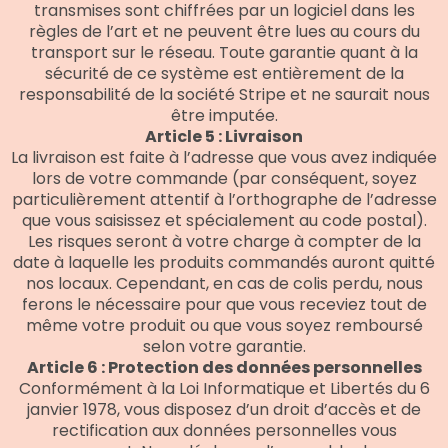
transmises sont chiffrées par un logiciel dans les
règles de l’art et ne peuvent être lues au cours du
transport sur le réseau. Toute garantie quant à la
sécurité de ce système est entièrement de la
responsabilité de la société Stripe et ne saurait nous
être imputée.
Article 5 : Livraison
La livraison est faite à l’adresse que vous avez indiquée
lors de votre commande (par conséquent, soyez
particulièrement attentif à l’orthographe de l’adresse
que vous saisissez et spécialement au code postal).
Les risques seront à votre charge à compter de la
date à laquelle les produits commandés auront quitté
nos locaux. Cependant, en cas de colis perdu, nous
ferons le nécessaire pour que vous receviez tout de
même votre produit ou que vous soyez remboursé
selon votre garantie.
Article 6 : Protection des données personnelles
Conformément à la Loi Informatique et Libertés du 6
janvier 1978, vous disposez d’un droit d’accès et de
rectification aux données personnelles vous