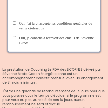
Oui, j'ai lu et accepte les conditions générales de
vente ci-dessous
Oui, je consens à recevoir des emails de Séverine
Birota
La prestation de Coaching Le RDV des LICORNES délivré par
Séverine Birota Coach Energéticienne est un
accompagnement collectif mensuel avec un engagement
de 3 mois minimum.
J'offre une garantie de remboursement de 14 jours pour que
vous puissiez avoir le temps d’évaluer si le programme est
pour vous ou pas. Au-delà de ces 14 jours, aucun
remboursement ne sera effectué.