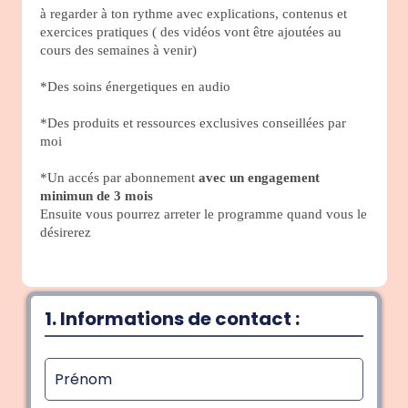
à regarder à ton rythme avec explications, contenus et
exercices pratiques ( des vidéos vont être ajoutées au
cours des semaines à venir)
*Des soins énergetiques en audio
*Des produits et ressources exclusives conseillées par
moi
*Un accés par abonnement
avec un engagement
minimun de 3 mois
Ensuite vous pourrez arreter le programme quand vous le
désirerez
1. Informations de contact :