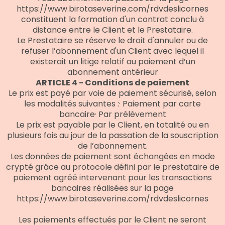
https://www.birotaseverine.com/rdvdeslicornes
constituent la formation d'un contrat conclu à
distance entre le Client et le Prestataire.
Le Prestataire se réserve le droit d'annuler ou de
refuser l’abonnement d'un Client avec lequel il
existerait un litige relatif au paiement d’un
abonnement antérieur
ARTICLE 4 - Conditions de paiement
Le prix est payé par voie de paiement sécurisé, selon
les modalités suivantes :· Paiement par carte
bancaire· Par prélèvement
Le prix est payable par le Client, en totalité ou en
plusieurs fois au jour de la passation de la souscription
de l’abonnement.
Les données de paiement sont échangées en mode
crypté grâce au protocole défini par le prestataire de
paiement agréé intervenant pour les transactions
bancaires réalisées sur la page
https://www.birotaseverine.com/rdvdeslicornes
Les paiements effectués par le Client ne seront