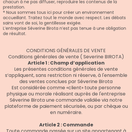
chacun à ne pas diffuser, reproduire les contenus de la
prestation.
° Nous sommes tous ici pour créer un environnement
accueillant. Traitez tout le monde avec respect. Les débats
sains vont de soi, la gentillesse exigée.
L’entreprise Séverine Birota n’est pas tenue à une obligation
de résultat.
CONDITIONS GÉNÉRALES DE VENTE
Conditions générales de vente ( Severine BIROTA)
Article 1 : Champ d’application
Les présentes conditions générales de vente
s’appliquent, sans restriction ni réserve, à l'ensemble
des ventes conclues par Séverine Birota
Est considérée comme «client» toute personne
physique ou morale réalisant auprès de l'entreprise
Séverine Birota une commande validée via notre
plateforme de paiement sécurisée, ou par chèque ou
en numéraire.
Article 2 : Commande
Toute commande passée sur un site appartenant à