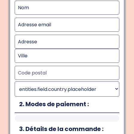
2. Modes de paiement :
3. Détails de la commande :