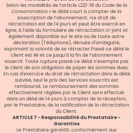
Selon les modalités de l’article L221-18 du Code de la
Consommation « le délai court à compter de la
souscription de l’abonnement. »Le droit de
rétractation est de 14 jours et peut être exercé en
ligne, à l'aide du formulaire de rétractation ci-joint et
également disponible sur le site ou de toute autre
déclaration (Téléphone), dénuée d'ambiguïté,
exprimant la volonté de se rétracter.Passé ce délai le
client est lié et ce jusqu’à la fin de l’abonnement
souscrit. Toute rupture passé ce délai n’exempte pas
le client de son obligation de payer les sommes dues,
En cas d'exercice du droit de rétractation dans le délai
susvisé, seul le prix des Services souscrits est
remboursé. Le remboursement des sommes
effectivement réglées par le Client sera effectué
dans un délai de 14 jours à compter de la réception,
par le Prestataire, de la notification de la rétractation
du Client.
ARTICLE 7 - Responsabilité du Prestataire -
Garanties
Le Prestataire garantit, conformément aux