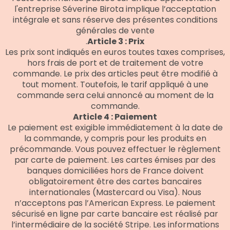
l'entreprise Séverine Birota implique l’acceptation
intégrale et sans réserve des présentes conditions
générales de vente
.
Article 3 : Prix
Les prix sont indiqués en euros toutes taxes comprises,
hors frais de port et de traitement de votre
commande. Le prix des articles peut être modifié à
tout moment. Toutefois, le tarif appliqué à une
commande sera celui annoncé au moment de la
commande.
Article 4 : Paiement
Le paiement est exigible immédiatement à la date de
la commande, y compris pour les produits en
précommande. Vous pouvez effectuer le règlement
par carte de paiement. Les cartes émises par des
banques domiciliées hors de France doivent
obligatoirement être des cartes bancaires
internationales (Mastercard ou Visa). Nous
n’acceptons pas l’American Express. Le paiement
sécurisé en ligne par carte bancaire est réalisé par
l’intermédiaire de la société Stripe. Les informations