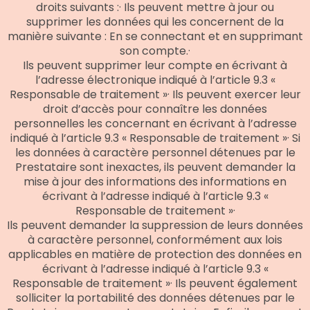
droits suivants :· Ils peuvent mettre à jour ou
supprimer les données qui les concernent de la
manière suivante : En se connectant et en supprimant
son compte.·
Ils peuvent supprimer leur compte en écrivant à
l’adresse électronique indiqué à l’article 9.3 «
Responsable de traitement »· Ils peuvent exercer leur
droit d’accès pour connaître les données
personnelles les concernant en écrivant à l’adresse
indiqué à l’article 9.3 « Responsable de traitement »· Si
les données à caractère personnel détenues par le
Prestataire sont inexactes, ils peuvent demander la
mise à jour des informations des informations en
écrivant à l’adresse indiqué à l’article 9.3 «
Responsable de traitement »·
Ils peuvent demander la suppression de leurs données
à caractère personnel, conformément aux lois
applicables en matière de protection des données en
écrivant à l’adresse indiqué à l’article 9.3 «
Responsable de traitement »· Ils peuvent également
solliciter la portabilité des données détenues par le