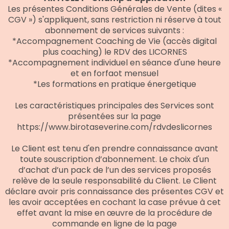
Les présentes Conditions Générales de Vente (dites «
CGV ») s'appliquent, sans restriction ni réserve à tout
abonnement de services suivants :
*Accompagnement Coaching de Vie (accès digital
plus coaching) le RDV des LICORNES
*Accompagnement individuel en séance d'une heure
et en forfaot mensuel
*Les formations en pratique énergetique
Les
caractéristiques principales des Services sont
présentées sur la page
https://www.birotaseverine.com/rdvdeslicornes
Le Client est tenu d'en prendre connaissance avant
toute souscription d’abonnement. Le choix d'un
d’achat d’un pack de l’un des services proposés
relève de la seule responsabilité du Client. Le Client
déclare avoir pris connaissance des présentes CGV et
les avoir acceptées en cochant la case prévue à cet
effet avant la mise en œuvre de la procédure de
commande en ligne de la page