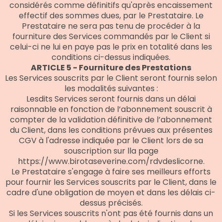
considérés comme définitifs qu'après encaissement
effectif des sommes dues, par le Prestataire. Le
Prestataire ne sera pas tenu de procéder à la
fourniture des Services commandés par le Client si
celui-ci ne lui en paye pas le prix en totalité dans les
conditions ci-dessus indiquées.
ARTICLE 5 - Fourniture des Prestations
Les Services souscrits par le Client seront fournis selon
les modalités suivantes :
Lesdits Services seront fournis dans un délai
raisonnable en fonction de l’abonnement souscrit à
compter de la validation définitive de l’abonnement
du Client, dans les conditions prévues aux présentes
CGV à l'adresse indiquée par le Client lors de sa
souscription sur lla page
https://www.birotaseverine.com/rdvdeslicorne.
Le Prestataire s'engage à faire ses meilleurs efforts
pour fournir les Services souscrits par le Client, dans le
cadre d'une obligation de moyen et dans les délais ci-
dessus précisés.
Si les Services souscrits n'ont pas été fournis dans un