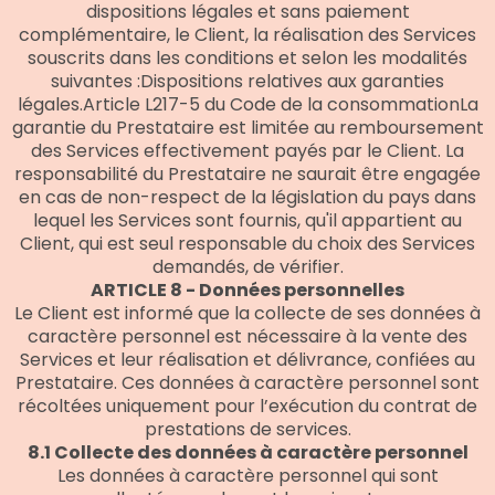
dispositions légales et sans paiement
complémentaire, le Client, la réalisation des Services
souscrits dans les conditions et selon les modalités
suivantes :Dispositions relatives aux garanties
légales.Article L217-5 du Code de la consommationLa
garantie du Prestataire est limitée au remboursement
des Services effectivement payés par le Client. La
responsabilité du Prestataire ne saurait être engagée
en cas de non-respect de la législation du pays dans
lequel les Services sont fournis, qu'il appartient au
Client, qui est seul responsable du choix des Services
demandés, de vérifier.
ARTICLE 8 - Données personnelles
Le Client est informé que la collecte de ses données à
caractère personnel est nécessaire à la vente des
Services et leur réalisation et délivrance, confiées au
Prestataire. Ces données à caractère personnel sont
récoltées uniquement pour l’exécution du contrat de
prestations de services.
8.1 Collecte des données à caractère personnel
Les données à caractère personnel qui sont