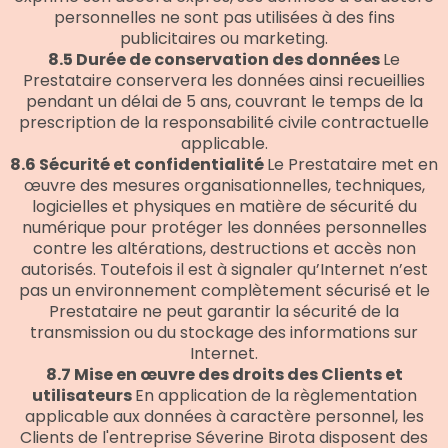
personnelles ne sont pas utilisées à des fins
publicitaires ou marketing.
8.5 Durée de conservation des données
Le
Prestataire conservera les données ainsi recueillies
pendant un délai de 5 ans, couvrant le temps de la
prescription de la responsabilité civile contractuelle
applicable.
8.6 Sécurité et confidentialité
Le Prestataire met en
œuvre des mesures organisationnelles, techniques,
logicielles et physiques en matière de sécurité du
numérique pour protéger les données personnelles
contre les altérations, destructions et accès non
autorisés. Toutefois il est à signaler qu’Internet n’est
pas un environnement complètement sécurisé et le
Prestataire ne peut garantir la sécurité de la
transmission ou du stockage des informations sur
Internet.
8.7 Mise en œuvre des droits des Clients et
utilisateurs
En application de la règlementation
applicable aux données à caractère personnel, les
Clients de l'entreprise Séverine Birota disposent des