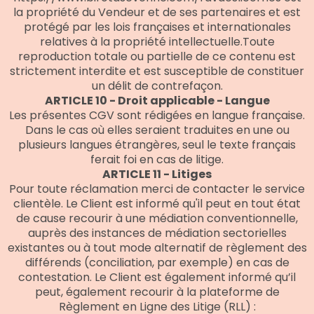
la propriété du Vendeur et de ses partenaires et est
protégé par les lois françaises et internationales
relatives à la propriété intellectuelle.Toute
reproduction totale ou partielle de ce contenu est
strictement interdite et est susceptible de constituer
un délit de contrefaçon.
ARTICLE 10 - Droit applicable - Langue
Les présentes CGV sont rédigées en langue française.
Dans le cas où elles seraient traduites en une ou
plusieurs langues étrangères, seul le texte français
ferait foi en cas de litige.
ARTICLE 11 - Litiges
Pour toute réclamation merci de contacter le service
clientèle. Le Client est informé qu'il peut en tout état
de cause recourir à une médiation conventionnelle,
auprès des instances de médiation sectorielles
existantes ou à tout mode alternatif de règlement des
différends (conciliation, par exemple) en cas de
contestation. Le Client est également informé qu’il
peut, également recourir à la plateforme de
Règlement en Ligne des Litige (RLL) :