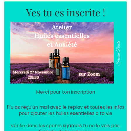
Yes tu es inscrite !
Merci pour ton inscription
lTu as reçu un mail avec le replay et toutes les infos
pour ajouter les huiles esentielles a ta vie
Vérifie dans les spams si jamais tu ne le vois pas.