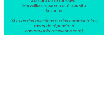
J'ai hate de te retrouver
Merveilleuse journée et à très vite
Séverine
(Si tu as des questions ou des commentaires,
merci de répondre à
contact@birotaseverine.com)