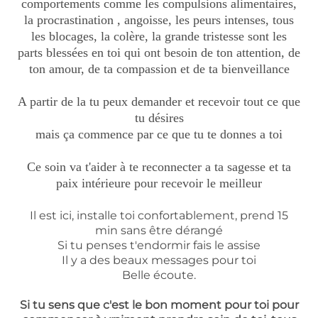
comportements comme les compulsions alimentaires,
la procrastination , angoisse, les peurs intenses, tous
les blocages, la colère, la grande tristesse sont les
parts blessées en toi qui ont besoin de ton attention, de
ton amour, de ta compassion et de ta bienveillance
A partir de la tu peux demander et recevoir tout ce que
tu désires
mais ça commence par ce que tu te donnes a toi
Ce soin va t'aider à te reconnecter a ta sagesse et ta
paix intérieure pour recevoir le meilleur
Il est ici, installe toi confortablement, prend 15
min sans être dérangé
Si tu penses t'endormir fais le assise
Il y a des beaux messages pour toi
Belle écoute.
Si tu sens que c'est le bon moment pour toi pour