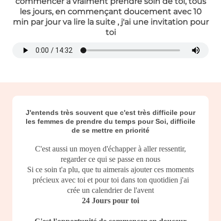
commencer à vraiment prendre soin de toi, tous
les jours, en commençant doucement avec 10
min par jour va lire la suite , j'ai une invitation pour
toi
J'entends très souvent que c'est très difficile pour
les femmes de prendre du temps pour Soi, difficile
de se mettre en priorité
C'est aussi un moyen d'échapper à aller ressentir,
regarder ce qui se passe en nous
Si ce soin t'a plu, que tu aimerais ajouter ces moments
précieux avec toi et pour toi dans ton quotidien j'ai
crée un calendrier de l'avent
24 Jours pour toi