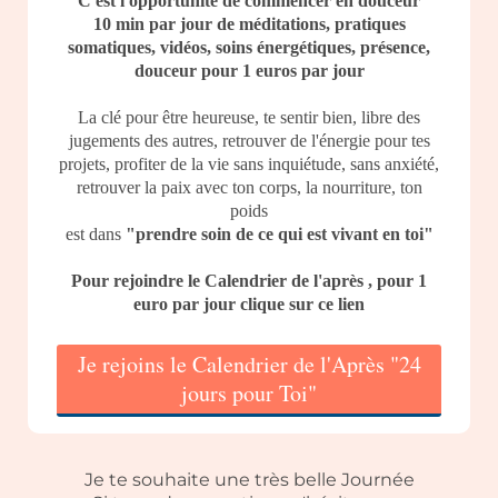
C'est l'opportunité de commencer en douceur
10 min par jour de méditations, pratiques
somatiques, vidéos, soins énergétiques, présence,
douceur pour 1 euros par jour
La clé pour être heureuse, te sentir bien, libre des
jugements des autres, retrouver de l'énergie pour tes
projets, profiter de la vie sans inquiétude, sans anxiété,
retrouver la paix avec ton corps, la nourriture, ton
poids
est dans
"prendre soin de ce qui est vivant en toi"
Pour rejoindre le Calendrier de l'après , pour 1
euro par jour clique sur ce lien
Je rejoins le Calendrier de l'Après "24
jours pour Toi"
Je te souhaite une très belle Journée